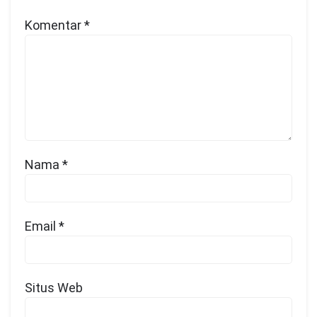
Komentar
*
Nama
*
Email
*
Situs Web