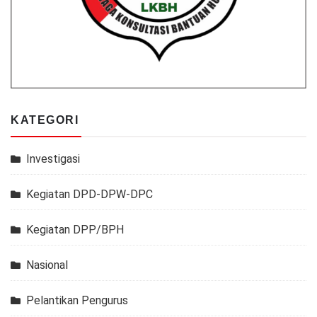
KATEGORI
Investigasi
Kegiatan DPD-DPW-DPC
Kegiatan DPP/BPH
Nasional
Pelantikan Pengurus