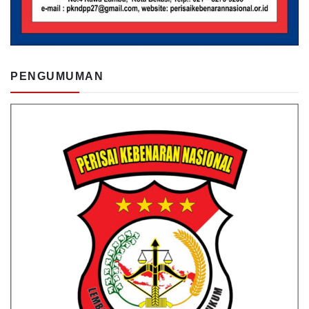
PENGUMUMAN