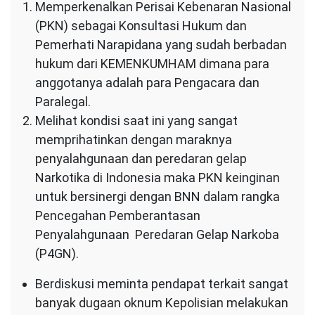
Memperkenalkan Perisai Kebenaran Nasional
(PKN) sebagai Konsultasi Hukum dan
Pemerhati Narapidana yang sudah berbadan
hukum dari KEMENKUMHAM dimana para
anggotanya adalah para Pengacara dan
Paralegal.
Melihat kondisi saat ini yang sangat
memprihatinkan dengan maraknya
penyalahgunaan dan peredaran gelap
Narkotika di Indonesia maka PKN keinginan
untuk bersinergi dengan BNN dalam rangka
Pencegahan Pemberantasan
Penyalahgunaan Peredaran Gelap Narkoba
(P4GN).
Berdiskusi meminta pendapat terkait sangat
banyak dugaan oknum Kepolisian melakukan