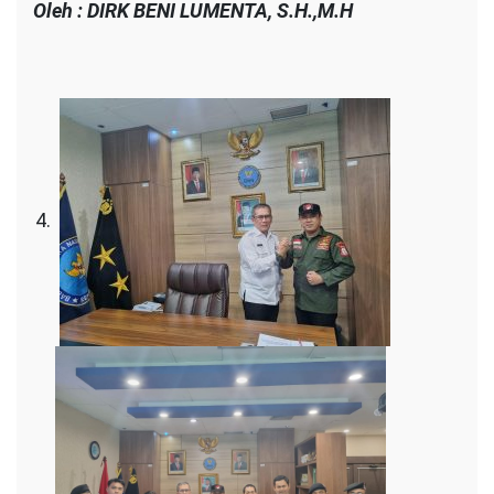
Oleh : DIRK BENI LUMENTA, S.H.,M.H