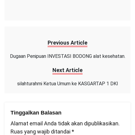
Previous Article
Dugaan Penipuan INVESTASI BODONG alat kesehatan.
Next Article
silahturahmi Ketua Umum ke KASGARTAP 1 DKI
Tinggalkan Balasan
Alamat email Anda tidak akan dipublikasikan.
Ruas yang wajib ditandai
*