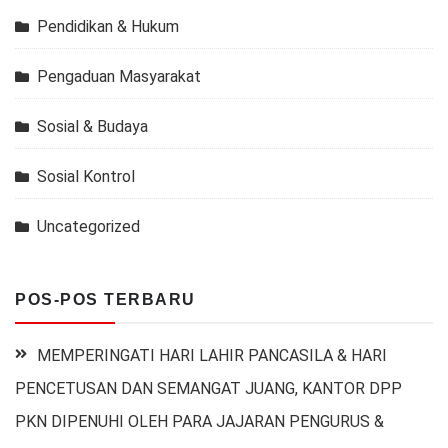
Pendidikan & Hukum
Pengaduan Masyarakat
Sosial & Budaya
Sosial Kontrol
Uncategorized
POS-POS TERBARU
MEMPERINGATI HARI LAHIR PANCASILA & HARI
PENCETUSAN DAN SEMANGAT JUANG, KANTOR DPP
PKN DIPENUHI OLEH PARA JAJARAN PENGURUS &