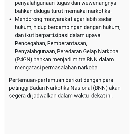
penyalahgunaan tugas dan wewenangnya
bahkan diduga turut memakai narkotika.
Mendorong masyarakat agar lebih sadar
hukum, hidup berdampingan dengan hukum,
dan ikut berpartisipasi dalam upaya
Pencegahan, Pemberantasan,
Penyalahgunaan, Peredaran Gelap Narkoba
(P4GN) bahkan menjadi mitra BNN dalam
mengatasi permasalahan narkoba.
Pertemuan-pertemuan berikut dengan para
petinggi Badan Narkotika Nasional (BNN) akan
segera di jadwalkan dalam waktu dekat ini.