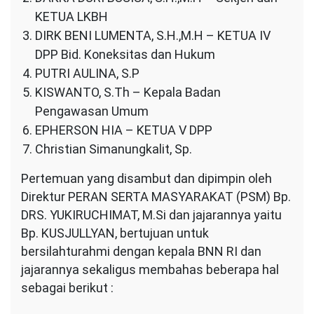
KETUA LKBH
DIRK BENI LUMENTA, S.H.,M.H – KETUA IV
DPP Bid. Koneksitas dan Hukum
PUTRI AULINA, S.P
KISWANTO, S.Th – Kepala Badan
Pengawasan Umum
EPHERSON HIA – KETUA V DPP
Christian Simanungkalit, Sp.
Pertemuan yang disambut dan dipimpin oleh
Direktur PERAN SERTA MASYARAKAT (PSM) Bp.
DRS. YUKIRUCHIMAT, M.Si dan jajarannya yaitu
Bp. KUSJULLYAN, bertujuan untuk
bersilahturahmi dengan kepala BNN RI dan
jajarannya sekaligus membahas beberapa hal
sebagai berikut :