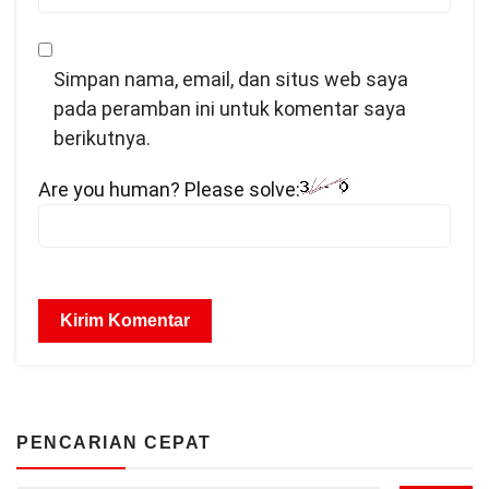
Simpan nama, email, dan situs web saya
pada peramban ini untuk komentar saya
berikutnya.
Are you human? Please solve:
PENCARIAN CEPAT