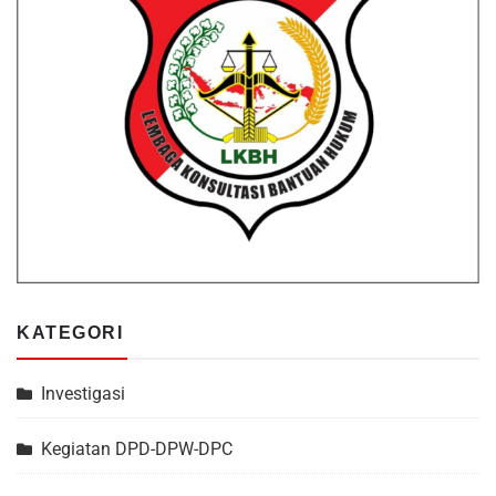
KATEGORI
Investigasi
Kegiatan DPD-DPW-DPC