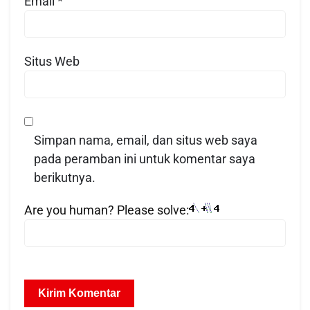
Email
*
Situs Web
Simpan nama, email, dan situs web saya
pada peramban ini untuk komentar saya
berikutnya.
Are you human? Please solve: