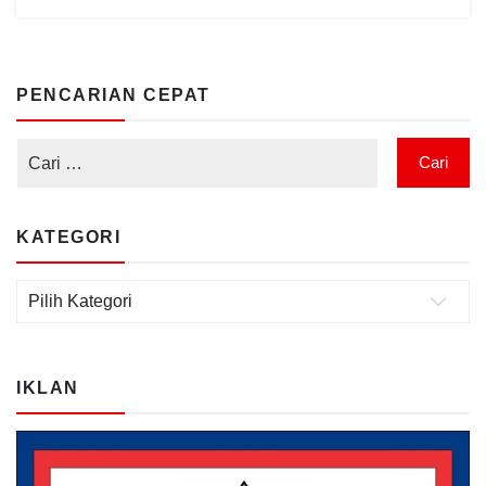
PENCARIAN CEPAT
KATEGORI
IKLAN