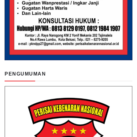
PENGUMUMAN