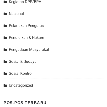
Kegiatan DPP/BPH
Nasional
Pelantikan Pengurus
Pendidikan & Hukum
Pengaduan Masyarakat
Sosial & Budaya
Sosial Kontrol
Uncategorized
POS-POS TERBARU