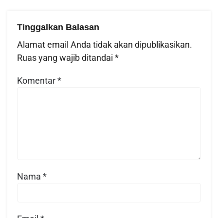
Tinggalkan Balasan
Alamat email Anda tidak akan dipublikasikan.
Ruas yang wajib ditandai
*
Komentar
*
Nama
*