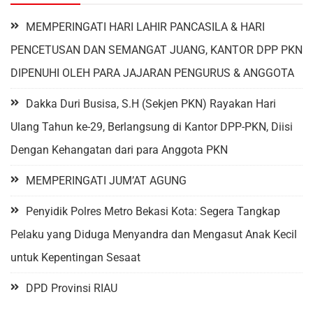
MEMPERINGATI HARI LAHIR PANCASILA & HARI
PENCETUSAN DAN SEMANGAT JUANG, KANTOR DPP PKN
DIPENUHI OLEH PARA JAJARAN PENGURUS & ANGGOTA
Dakka Duri Busisa, S.H (Sekjen PKN) Rayakan Hari
Ulang Tahun ke-29, Berlangsung di Kantor DPP-PKN, Diisi
Dengan Kehangatan dari para Anggota PKN
MEMPERINGATI JUM’AT AGUNG
Penyidik Polres Metro Bekasi Kota: Segera Tangkap
Pelaku yang Diduga Menyandra dan Mengasut Anak Kecil
untuk Kepentingan Sesaat
DPD Provinsi RIAU