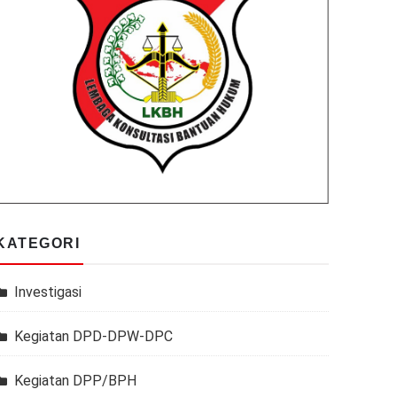
KATEGORI
Investigasi
Kegiatan DPD-DPW-DPC
Kegiatan DPP/BPH