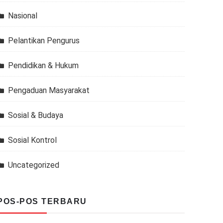
Nasional
Pelantikan Pengurus
Pendidikan & Hukum
Pengaduan Masyarakat
Sosial & Budaya
Sosial Kontrol
Uncategorized
POS-POS TERBARU