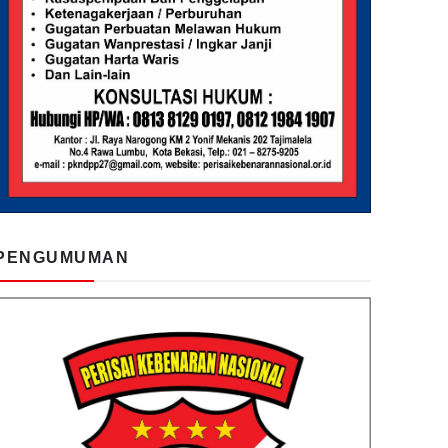
PENGUMUMAN