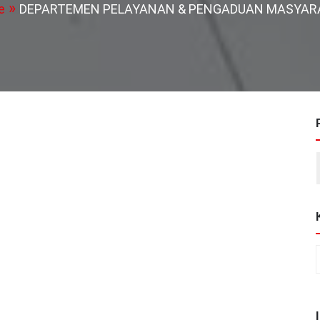
e
DEPARTEMEN PELAYANAN & PENGADUAN MASYAR