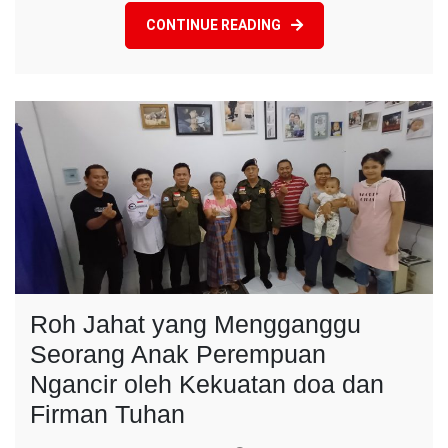
PKN
CONTINUE READING
Roh Jahat yang Mengganggu
Seorang Anak Perempuan
Ngancir oleh Kekuatan doa dan
Firman Tuhan