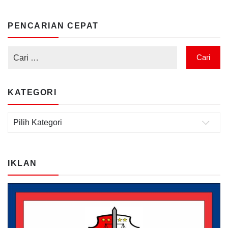
PENCARIAN CEPAT
KATEGORI
Kategori
IKLAN