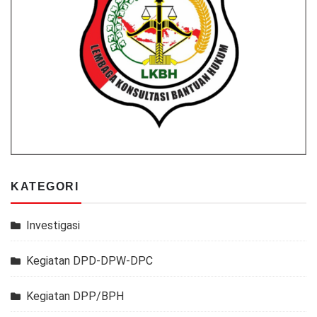
KATEGORI
Investigasi
Kegiatan DPD-DPW-DPC
Kegiatan DPP/BPH