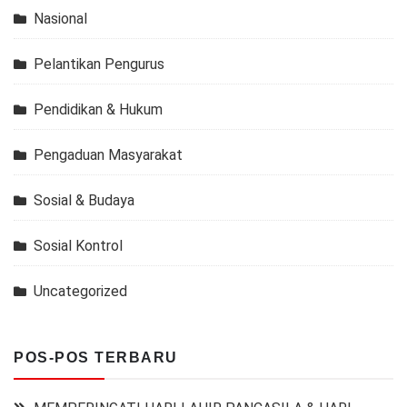
Nasional
Pelantikan Pengurus
Pendidikan & Hukum
Pengaduan Masyarakat
Sosial & Budaya
Sosial Kontrol
Uncategorized
POS-POS TERBARU