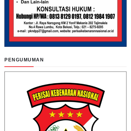
PENGUMUMAN