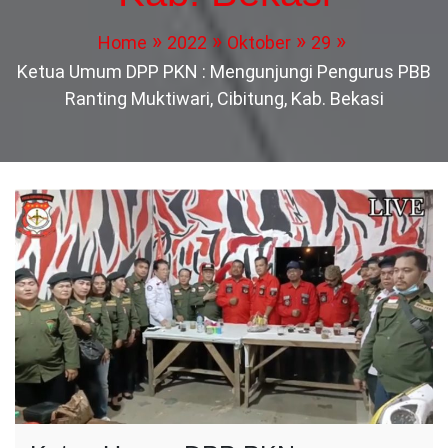
Home
2022
Oktober
29
Ketua Umum DPP PKN : Mengunjungi Pengurus PBB
Ranting Muktiwari, Cibitung, Kab. Bekasi