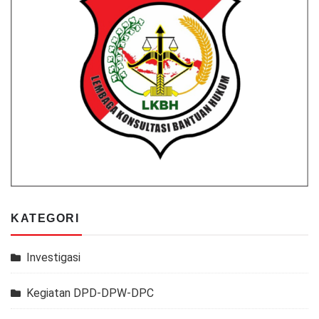
KATEGORI
Investigasi
Kegiatan DPD-DPW-DPC