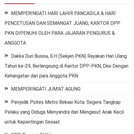
MEMPERINGATI HARI LAHIR PANCASILA & HARI
PENCETUSAN DAN SEMANGAT JUANG, KANTOR DPP
PKN DIPENUHI OLEH PARA JAJARAN PENGURUS &
ANGGOTA
Dakka Duri Busisa, S.H (Sekjen PKN) Rayakan Hari Ulang
Tahun ke-29, Berlangsung di Kantor DPP-PKN, Diisi Dengan
Kehangatan dari para Anggota PKN
MEMPERINGATI JUM’AT AGUNG
Penyidik Polres Metro Bekasi Kota: Segera Tangkap
Pelaku yang Diduga Menyandra dan Mengasut Anak Kecil
untuk Kepentingan Sesaat