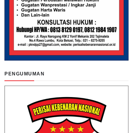
PENGUMUMAN