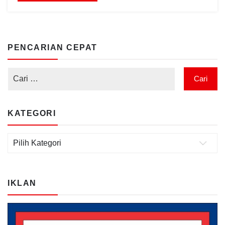
PENCARIAN CEPAT
KATEGORI
Kategori
IKLAN