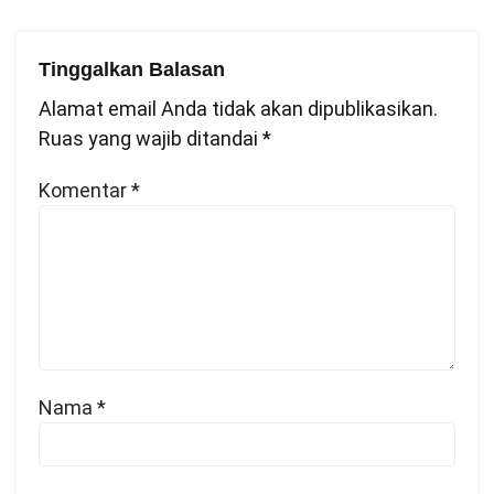
Tinggalkan Balasan
Alamat email Anda tidak akan dipublikasikan.
Ruas yang wajib ditandai
*
Komentar
*
Nama
*