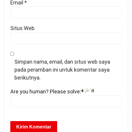
Email
*
Situs Web
Simpan nama, email, dan situs web saya
pada peramban ini untuk komentar saya
berikutnya.
Are you human? Please solve: