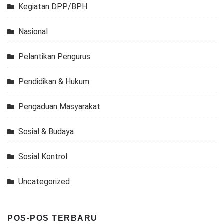
Kegiatan DPP/BPH
Nasional
Pelantikan Pengurus
Pendidikan & Hukum
Pengaduan Masyarakat
Sosial & Budaya
Sosial Kontrol
Uncategorized
POS-POS TERBARU