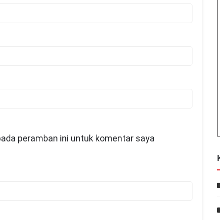
pada peramban ini untuk komentar saya