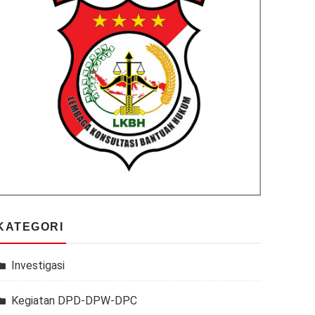
KATEGORI
Investigasi
Kegiatan DPD-DPW-DPC