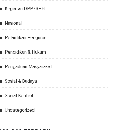
Kegiatan DPP/BPH
Nasional
Pelantikan Pengurus
Pendidikan & Hukum
Pengaduan Masyarakat
Sosial & Budaya
Sosial Kontrol
Uncategorized