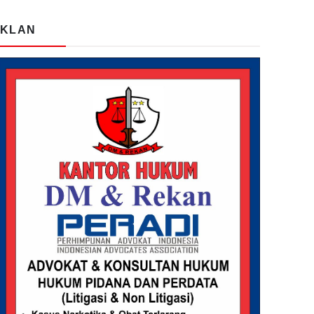
IKLAN