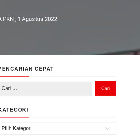
KN , 1 Agustus 2022
PENCARIAN CEPAT
KATEGORI
Kategori