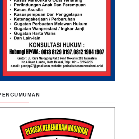
PENGUMUMAN