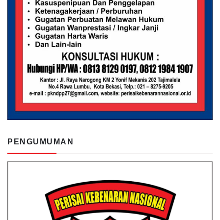
PENGUMUMAN