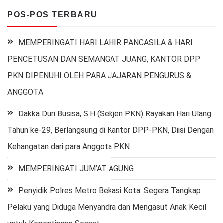
POS-POS TERBARU
MEMPERINGATI HARI LAHIR PANCASILA & HARI
PENCETUSAN DAN SEMANGAT JUANG, KANTOR DPP
PKN DIPENUHI OLEH PARA JAJARAN PENGURUS &
ANGGOTA
Dakka Duri Busisa, S.H (Sekjen PKN) Rayakan Hari Ulang
Tahun ke-29, Berlangsung di Kantor DPP-PKN, Diisi Dengan
Kehangatan dari para Anggota PKN
MEMPERINGATI JUM’AT AGUNG
Penyidik Polres Metro Bekasi Kota: Segera Tangkap
Pelaku yang Diduga Menyandra dan Mengasut Anak Kecil