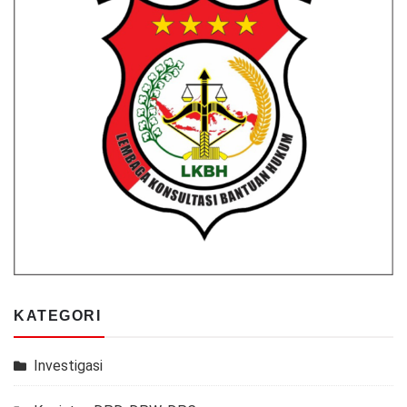
KATEGORI
Investigasi