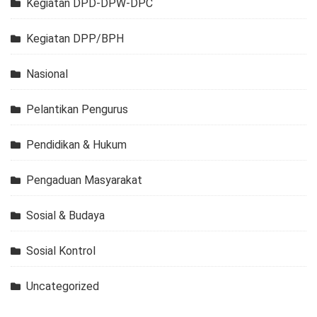
Kegiatan DPD-DPW-DPC
Kegiatan DPP/BPH
Nasional
Pelantikan Pengurus
Pendidikan & Hukum
Pengaduan Masyarakat
Sosial & Budaya
Sosial Kontrol
Uncategorized